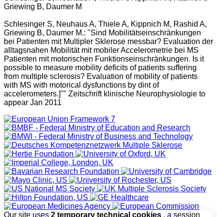
Griewing B, Daumer M
Schlesinger S, Neuhaus A, Thiele A, Kippnich M, Rashid A,
Griewing B, Daumer M.: "Sind Mobilitätseinschränkungen
bei Patienten mit Multipler Sklerose messbar? Evaluation der
alltagsnahen Mobilität mit mobiler Accelerometrie bei MS
Patienten mit motorischen Funktionseinschränkungen. Is it
possible to measure mobility deficits of patients suffering
from multiple sclerosis? Evaluation of mobility of patients
with MS with motorical dysfunctions by dint of
accelerometers.]"" Zeitschrift klinische Neurophysiologie to
appear Jan 2011
Our site uses
2 temporary technical cookies
, a session