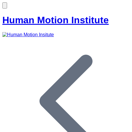
Human Motion Institute