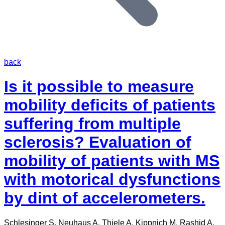
back
Is it possible to measure
mobility deficits of patients
suffering from multiple
sclerosis? Evaluation of
mobility of patients with MS
with motorical dysfunctions
by dint of accelerometers.
Schlesinger S, Neuhaus A, Thiele A, Kippnich M, Rashid A,